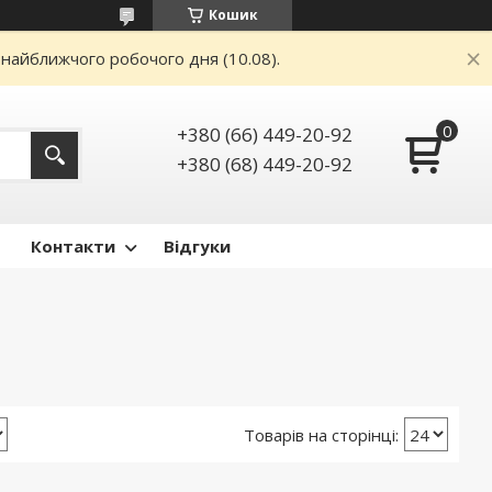
Кошик
 найближчого робочого дня (10.08).
+380 (66) 449-20-92
+380 (68) 449-20-92
Контакти
Відгуки