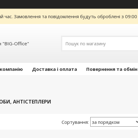
ий час. Замовлення та повідомлення будуть оброблені з 09:00
 "BIG-Office"
 компанію
Доставка і оплата
Повернення та обмін
ОБИ, АНТІСТЕПЛЕРИ