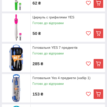
62
₴
Циркуль с грифелями YES
Готово до відправки
50
₴
Готовальня YES 7 предметів
Готово до відправки
285
₴
Готовальня Yes 4 предмети (набір 1)
Готово до відправки
153
₴