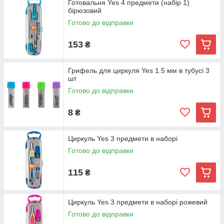
Готовальня Yes 4 предмети (набір 1)
бірюзовий
Готово до відправки
153
₴
Грифель для циркуля Yes 1.5 мм в тубусі 3
шт
Готово до відправки
8
₴
Циркуль Yes 3 предмети в наборі
Готово до відправки
115
₴
Циркуль Yes 3 предмети в наборі рожевий
Готово до відправки