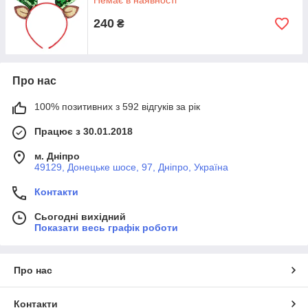
Немає в наявності
240
₴
Про нас
100% позитивних з 592 відгуків за рік
Працює з 30.01.2018
м. Дніпро
49129, Донецьке шосе, 97, Дніпро, Україна
Контакти
Сьогодні вихідний
Показати весь графік роботи
Про нас
Контакти