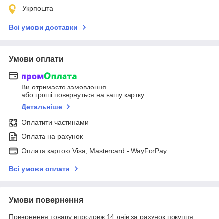
Укрпошта
Всі умови доставки
Умови оплати
Ви отримаєте замовлення
або гроші повернуться на вашу картку
Детальніше
Оплатити частинами
Оплата на рахунок
Оплата картою Visa, Mastercard - WayForPay
Всі умови оплати
Умови повернення
Повернення товару впродовж 14 днів за рахунок покупця