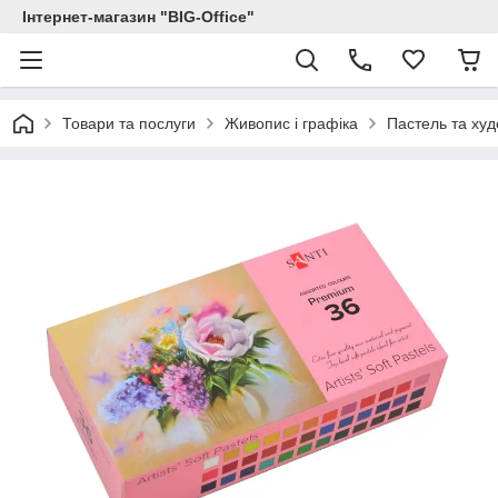
Інтернет-магазин "BIG-Office"
Товари та послуги
Живопис і графіка
Пастель та худ