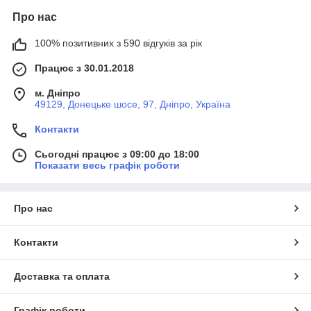
Про нас
100% позитивних з 590 відгуків за рік
Працює з 30.01.2018
м. Дніпро
49129, Донецьке шосе, 97, Дніпро, Україна
Контакти
Сьогодні працює з 09:00 до 18:00
Показати весь графік роботи
Про нас
Контакти
Доставка та оплата
Графік роботи