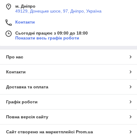
м. Дніпро
49129, Донецьке шосе, 97, Дніпро, Україна
Контакти
Сьогодні працює з 09:00 до 18:00
Показати весь графік роботи
Про нас
Контакти
Доставка та оплата
Графік роботи
Повна версія сайту
Сайт створено на маркетплейсі
Prom.ua