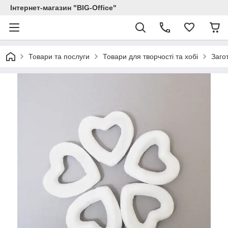
Інтернет-магазин "BIG-Office"
Товари та послуги
Товари для творчості та хобі
Заго