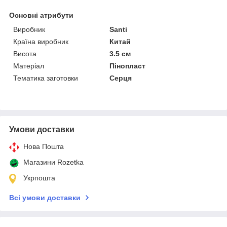
Основні атрибути
Виробник
Santi
Країна виробник
Китай
Висота
3.5 см
Матеріал
Пінопласт
Тематика заготовки
Серця
Умови доставки
Нова Пошта
Магазини Rozetka
Укрпошта
Всі умови доставки