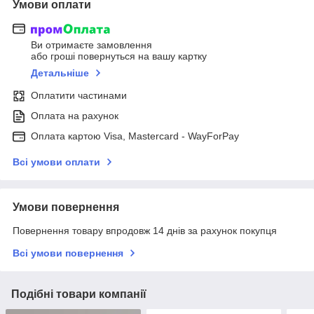
Умови оплати
Ви отримаєте замовлення
або гроші повернуться на вашу картку
Детальніше
Оплатити частинами
Оплата на рахунок
Оплата картою Visa, Mastercard - WayForPay
Всі умови оплати
Умови повернення
Повернення товару впродовж 14 днів за рахунок покупця
Всі умови повернення
Подібні товари компанії