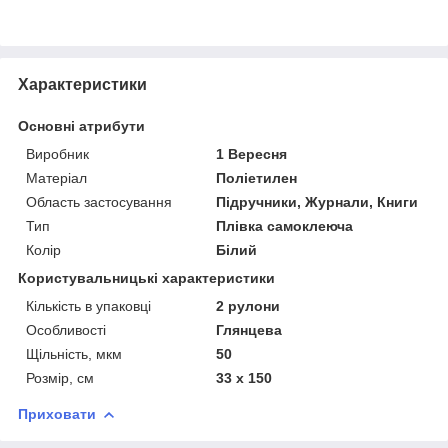
Характеристики
Основні атрибути
Виробник
1 Вересня
Матеріал
Поліетилен
Область застосування
Підручники, Журнали, Книги
Тип
Плівка самоклеюча
Колір
Білий
Користувальницькі характеристики
Кількість в упаковці
2 рулони
Особливості
Глянцева
Щільність, мкм
50
Розмір, см
33 х 150
Приховати