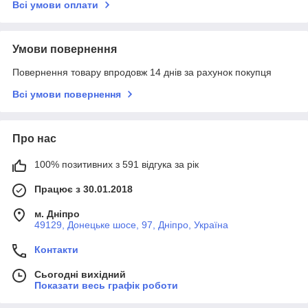
Всі умови оплати
Умови повернення
Повернення товару впродовж 14 днів за рахунок покупця
Всі умови повернення
Про нас
100% позитивних з 591 відгука за рік
Працює з 30.01.2018
м. Дніпро
49129, Донецьке шосе, 97, Дніпро, Україна
Контакти
Сьогодні вихідний
Показати весь графік роботи