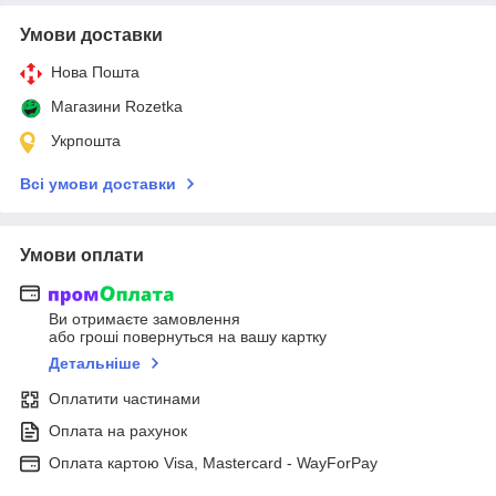
Умови доставки
Нова Пошта
Магазини Rozetka
Укрпошта
Всі умови доставки
Умови оплати
Ви отримаєте замовлення
або гроші повернуться на вашу картку
Детальніше
Оплатити частинами
Оплата на рахунок
Оплата картою Visa, Mastercard - WayForPay