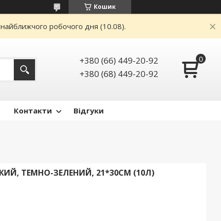
Кошик
 найближчого робочого дня (10.08).
+380 (66) 449-20-92
+380 (68) 449-20-92
Контакти
Відгуки
КИЙ, ТЕМНО-ЗЕЛЕНИЙ, 21*30СМ (10Л)