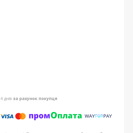
4 днів
за рахунок покупця