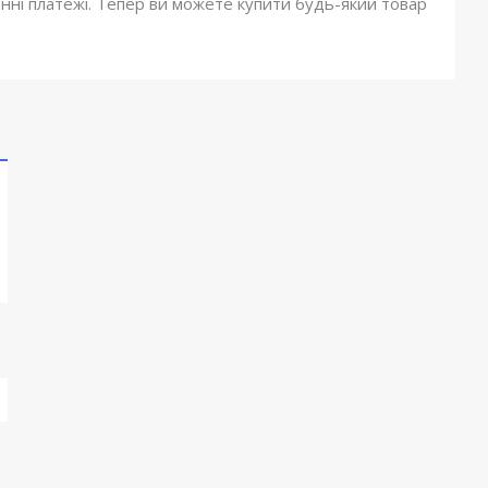
онні платежі. Тепер ви можете купити будь-який товар