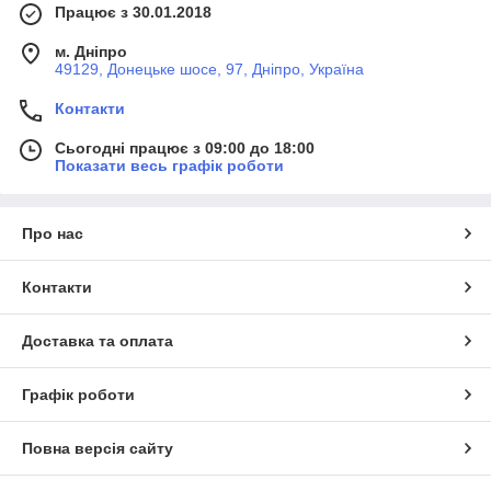
Працює з 30.01.2018
м. Дніпро
49129, Донецьке шосе, 97, Дніпро, Україна
Контакти
Сьогодні працює з 09:00 до 18:00
Показати весь графік роботи
Про нас
Контакти
Доставка та оплата
Графік роботи
Повна версія сайту