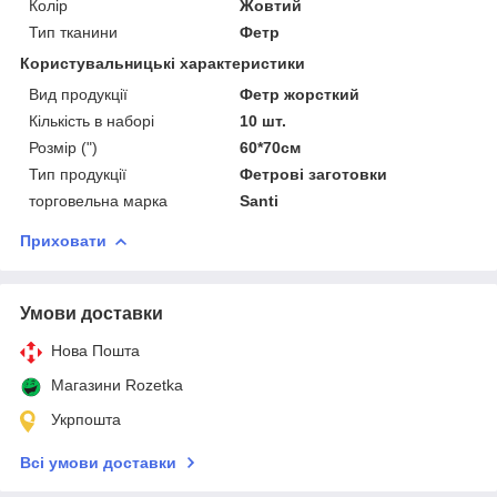
Колір
Жовтий
Тип тканини
Фетр
Користувальницькі характеристики
Вид продукції
Фетр жорсткий
Кількість в наборі
10 шт.
Розмір (")
60*70см
Тип продукції
Фетрові заготовки
торговельна марка
Santi
Приховати
Умови доставки
Нова Пошта
Магазини Rozetka
Укрпошта
Всі умови доставки