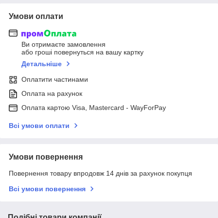
Умови оплати
Ви отримаєте замовлення
або гроші повернуться на вашу картку
Детальніше
Оплатити частинами
Оплата на рахунок
Оплата картою Visa, Mastercard - WayForPay
Всі умови оплати
Умови повернення
Повернення товару впродовж 14 днів за рахунок покупця
Всі умови повернення
Подібні товари компанії