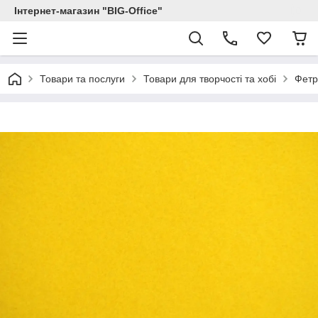
Інтернет-магазин "BIG-Office"
Товари та послуги
Товари для творчості та хобі
Фетр