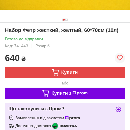
Набор Фетр жесткий, желтый, 60*70см (10л)
Готово до відправки
Код: 741443
Роздріб
640
₴
Купити
або
Купити з
Що таке купити з Пром?
Замовлення під захистом
Доступна доставка