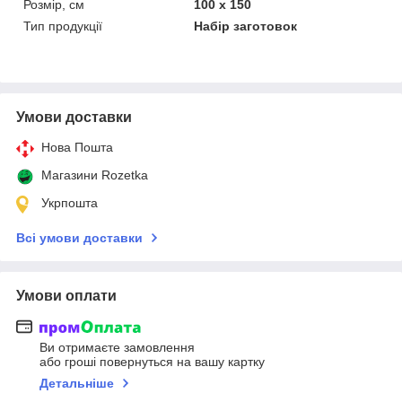
Розмір, см
100 х 150
Тип продукції
Набір заготовок
Умови доставки
Нова Пошта
Магазини Rozetka
Укрпошта
Всі умови доставки
Умови оплати
Ви отримаєте замовлення
або гроші повернуться на вашу картку
Детальніше