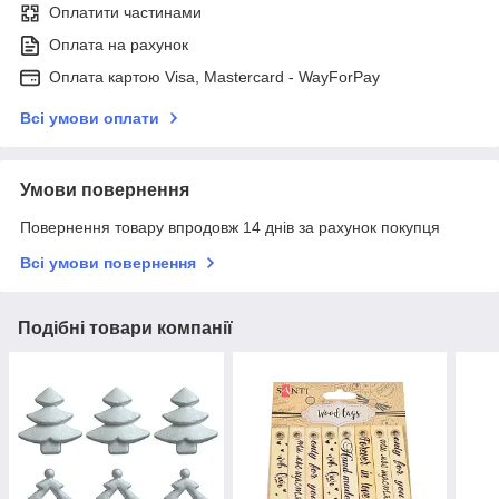
Оплатити частинами
Оплата на рахунок
Оплата картою Visa, Mastercard - WayForPay
Всі умови оплати
Умови повернення
Повернення товару впродовж 14 днів за рахунок покупця
Всі умови повернення
Подібні товари компанії