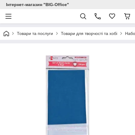
Інтернет-магазин "BIG-Office"
Товари та послуги
Товари для творчості та хобі
Набо