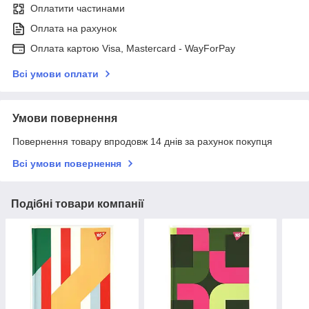
Оплатити частинами
Оплата на рахунок
Оплата картою Visa, Mastercard - WayForPay
Всі умови оплати
Умови повернення
Повернення товару впродовж 14 днів за рахунок покупця
Всі умови повернення
Подібні товари компанії