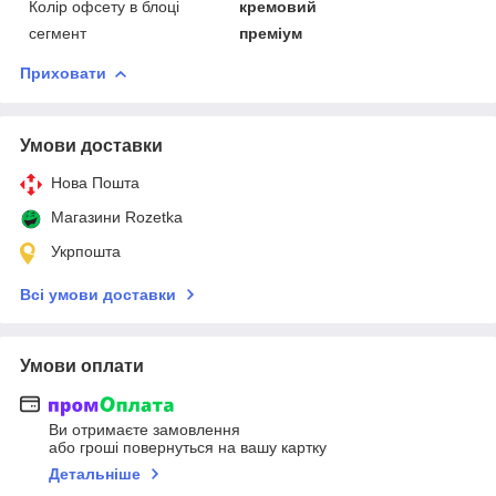
Колір офсету в блоці
кремовий
сегмент
преміум
Приховати
Умови доставки
Нова Пошта
Магазини Rozetka
Укрпошта
Всі умови доставки
Умови оплати
Ви отримаєте замовлення
або гроші повернуться на вашу картку
Детальніше