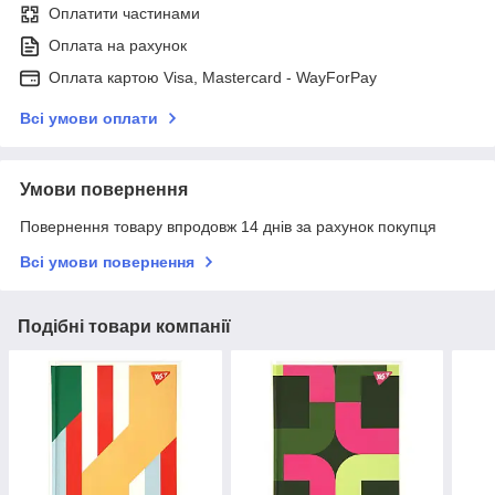
Оплатити частинами
Оплата на рахунок
Оплата картою Visa, Mastercard - WayForPay
Всі умови оплати
Умови повернення
Повернення товару впродовж 14 днів за рахунок покупця
Всі умови повернення
Подібні товари компанії