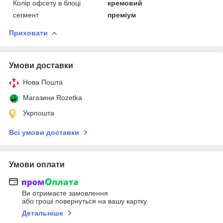
Колір офсету в блоці
кремовий
сегмент
преміум
Приховати
Умови доставки
Нова Пошта
Магазини Rozetka
Укрпошта
Всі умови доставки
Умови оплати
Ви отримаєте замовлення
або гроші повернуться на вашу картку
Детальніше