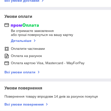
Всі умови доставки
Умови оплати
Ви отримаєте замовлення
або гроші повернуться на вашу картку
Детальніше
Оплатити частинами
Оплата на рахунок
Оплата картою Visa, Mastercard - WayForPay
Всі умови оплати
Умови повернення
Повернення товару впродовж 14 днів за рахунок покупця
Всі умови повернення