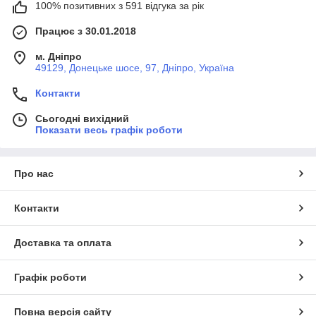
100% позитивних з 591 відгука за рік
Працює з 30.01.2018
м. Дніпро
49129, Донецьке шосе, 97, Дніпро, Україна
Контакти
Сьогодні вихідний
Показати весь графік роботи
Про нас
Контакти
Доставка та оплата
Графік роботи
Повна версія сайту