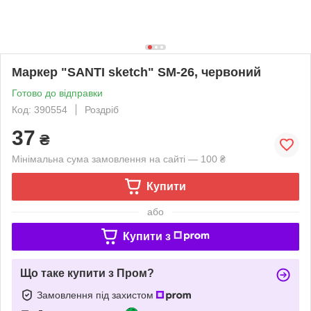
Маркер "SANTI sketch" SM-26, червоний
Готово до відправки
Код: 390554
Роздріб
37
₴
Мінімальна сума замовлення на сайті — 100 ₴
Купити
або
Купити з
Що таке купити з Пром?
Замовлення під захистом