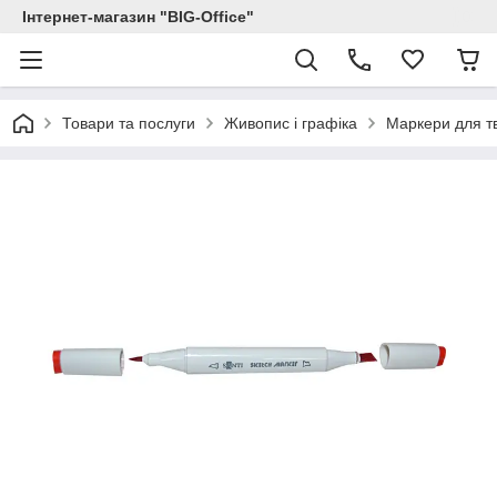
Інтернет-магазин "BIG-Office"
Товари та послуги
Живопис і графіка
Маркери для тв