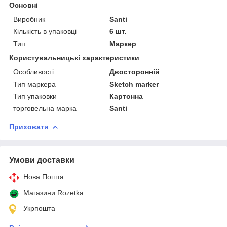
Основні
Виробник
Santi
Кількість в упаковці
6 шт.
Тип
Маркер
Користувальницькі характеристики
Особливості
Двосторонній
Тип маркера
Sketch marker
Тип упаковки
Картонна
торговельна марка
Santi
Приховати
Умови доставки
Нова Пошта
Магазини Rozetka
Укрпошта