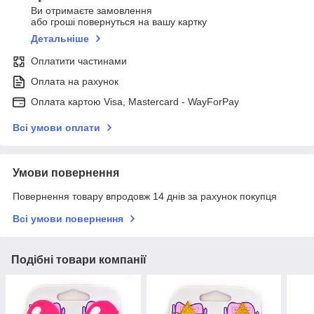
Ви отримаєте замовлення
або гроші повернуться на вашу картку
Детальніше
Оплатити частинами
Оплата на рахунок
Оплата картою Visa, Mastercard - WayForPay
Всі умови оплати
Умови повернення
Повернення товару впродовж 14 днів за рахунок покупця
Всі умови повернення
Подібні товари компанії