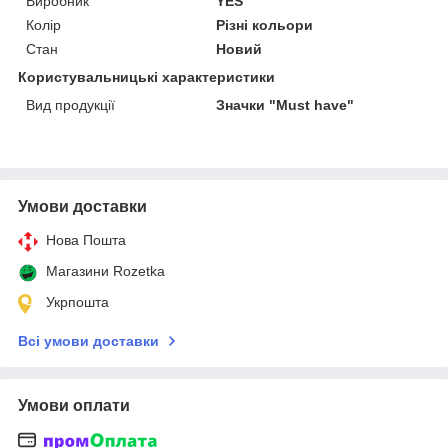
Виробник
YES
Колір
Різні кольори
Стан
Новий
Користувальницькі характеристики
Вид продукції
Значки "Must have"
Умови доставки
Нова Пошта
Магазини Rozetka
Укрпошта
Всі умови доставки
Умови оплати