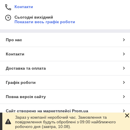
Контакти
Сьогодні вихідний
Показати весь графік роботи
Про нас
Контакти
Доставка та оплата
Графік роботи
Повна версія сайту
Сайт створено на маркетплейсі
Prom.ua
Зараз у компанії неробочий час. Замовлення та
повідомлення будуть оброблені з 09:00 найближчого
Політика конфіденційності
робочого дня (завтра, 10.08).