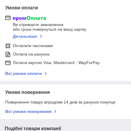
Умови оплати
Ви отримаєте замовлення
або гроші повернуться на вашу картку
Детальніше
Оплатити частинами
Оплата на рахунок
Оплата картою Visa, Mastercard - WayForPay
Всі умови оплати
Умови повернення
Повернення товару впродовж 14 днів за рахунок покупця
Всі умови повернення
Подібні товари компанії