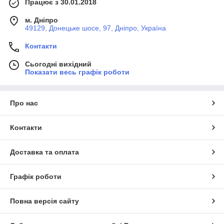
Працює з 30.01.2018
м. Дніпро
49129, Донецьке шосе, 97, Дніпро, Україна
Контакти
Сьогодні вихідний
Показати весь графік роботи
Про нас
Контакти
Доставка та оплата
Графік роботи
Повна версія сайту