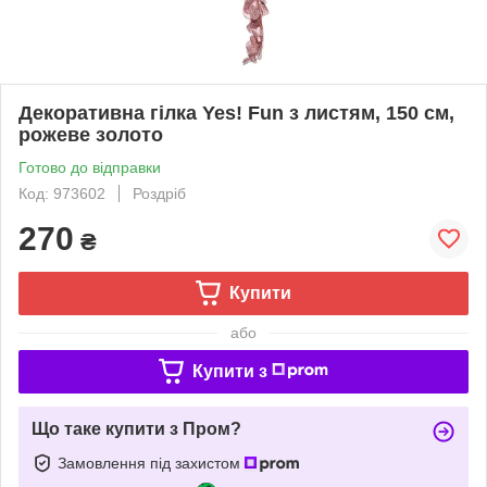
Декоративна гілка Yes! Fun з листям, 150 см,
рожеве золото
Готово до відправки
Код: 973602
Роздріб
270
₴
Купити
або
Купити з
Що таке купити з Пром?
Замовлення під захистом