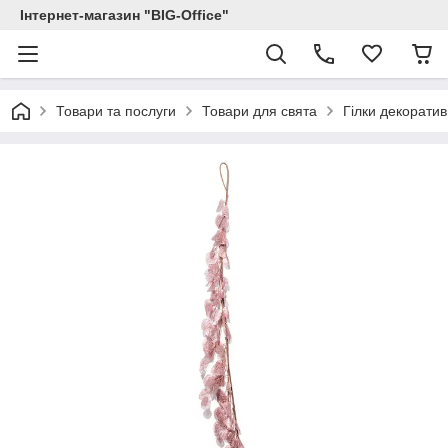
Інтернет-магазин "BIG-Office"
Товари та послуги
Товари для свята
Гілки декоратив