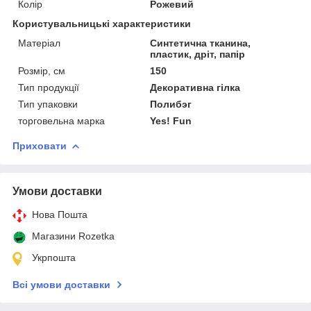
Колір
Рожевий
Користувальницькі характеристики
Матеріал
Синтетична тканина,
пластик, дріт, папір
Розмір, см
150
Тип продукції
Декоративна гілка
Тип упаковки
Полибэг
торговельна марка
Yes! Fun
Приховати
Умови доставки
Нова Пошта
Магазини Rozetka
Укрпошта
Всі умови доставки