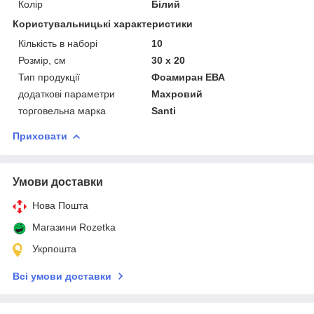
Колір
Білий
Користувальницькі характеристики
Кількість в наборі
10
Розмір, см
30 х 20
Тип продукції
Фоамиран ЕВА
додаткові параметри
Махровий
торговельна марка
Santi
Приховати
Умови доставки
Нова Пошта
Магазини Rozetka
Укрпошта
Всі умови доставки