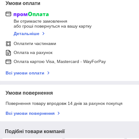
Умови оплати
Ви отримаєте замовлення
або гроші повернуться на вашу картку
Детальніше
Оплатити частинами
Оплата на рахунок
Оплата картою Visa, Mastercard - WayForPay
Всі умови оплати
Умови повернення
Повернення товару впродовж 14 днів за рахунок покупця
Всі умови повернення
Подібні товари компанії