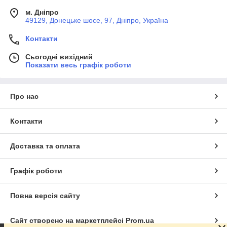
м. Дніпро
49129, Донецьке шосе, 97, Дніпро, Україна
Контакти
Сьогодні вихідний
Показати весь графік роботи
Про нас
Контакти
Доставка та оплата
Графік роботи
Повна версія сайту
Сайт створено на маркетплейсі
Prom.ua