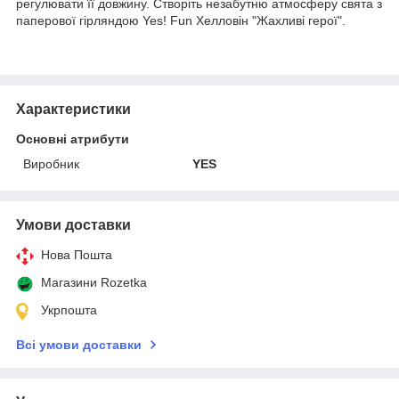
регулювати її довжину. Створіть незабутню атмосферу свята з
паперової гірляндою Yes! Fun Хелловін "Жахливі герої".
Характеристики
Основні атрибути
Виробник
YES
Умови доставки
Нова Пошта
Магазини Rozetka
Укрпошта
Всі умови доставки