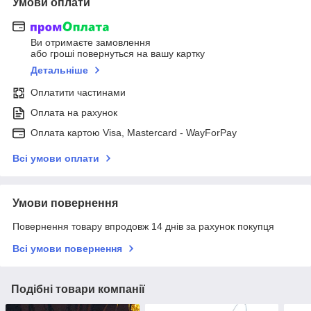
Умови оплати
Ви отримаєте замовлення
або гроші повернуться на вашу картку
Детальніше
Оплатити частинами
Оплата на рахунок
Оплата картою Visa, Mastercard - WayForPay
Всі умови оплати
Умови повернення
Повернення товару впродовж 14 днів за рахунок покупця
Всі умови повернення
Подібні товари компанії