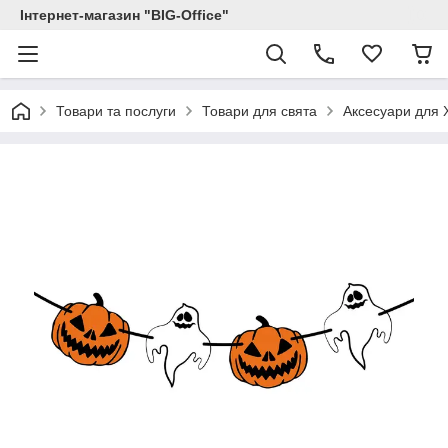
Інтернет-магазин "BIG-Office"
Товари та послуги
Товари для свята
Аксесуари для 