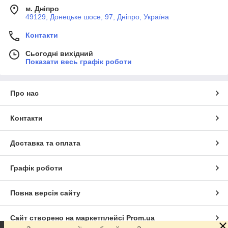
м. Дніпро
49129, Донецьке шосе, 97, Дніпро, Україна
Контакти
Сьогодні вихідний
Показати весь графік роботи
Про нас
Контакти
Доставка та оплата
Графік роботи
Повна версія сайту
Сайт створено на маркетплейсі
Prom.ua