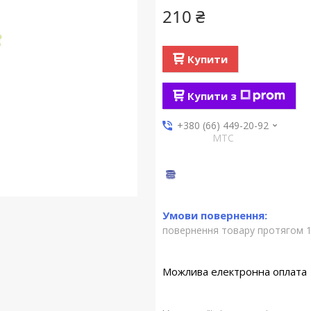
210 ₴
Купити
Купити з
+380 (66) 449-20-92
МТС
повернення товару протягом 1