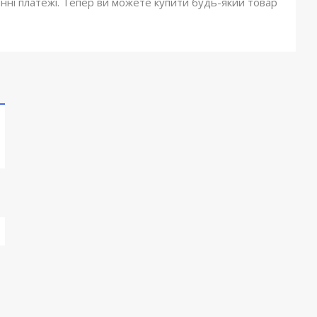
онні платежі. Тепер ви можете купити будь-який товар