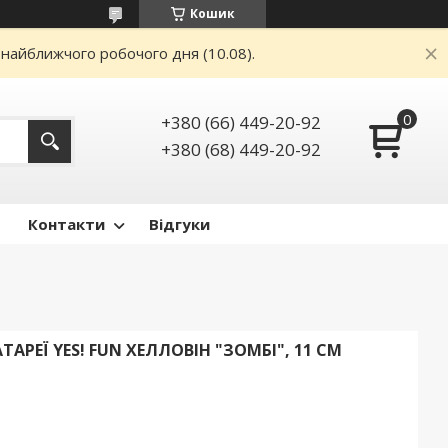
Кошик
 найближчого робочого дня (10.08).
+380 (66) 449-20-92
+380 (68) 449-20-92
Контакти
Відгуки
АРЕЇ YES! FUN ХЕЛЛОВІН "ЗОМБІ", 11 СМ