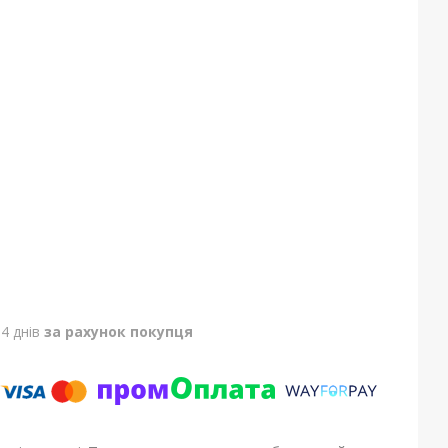
4 днів
за рахунок покупця