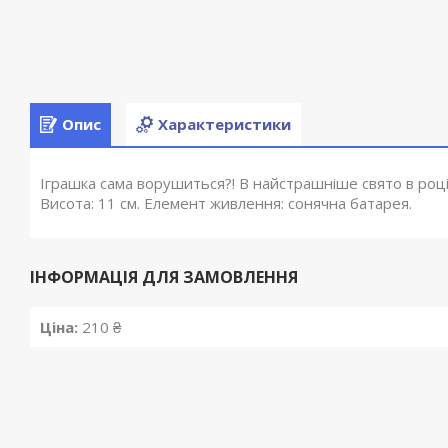
Опис
Характеристики
Іграшка сама ворушиться?! В найстрашніше свято в році
Висота: 11 см. Елемент живлення: сонячна батарея.
ІНФОРМАЦІЯ ДЛЯ ЗАМОВЛЕННЯ
Ціна:
210 ₴