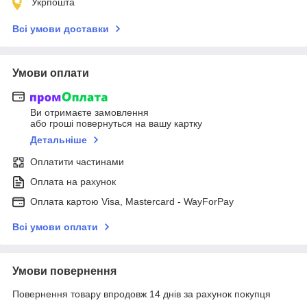
Укрпошта
Всі умови доставки
Умови оплати
Ви отримаєте замовлення
або гроші повернуться на вашу картку
Детальніше
Оплатити частинами
Оплата на рахунок
Оплата картою Visa, Mastercard - WayForPay
Всі умови оплати
Умови повернення
Повернення товару впродовж 14 днів за рахунок покупця