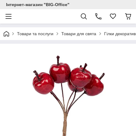
Інтернет-магазин "BIG-Office"
Товари та послуги
Товари для свята
Гілки декоратив