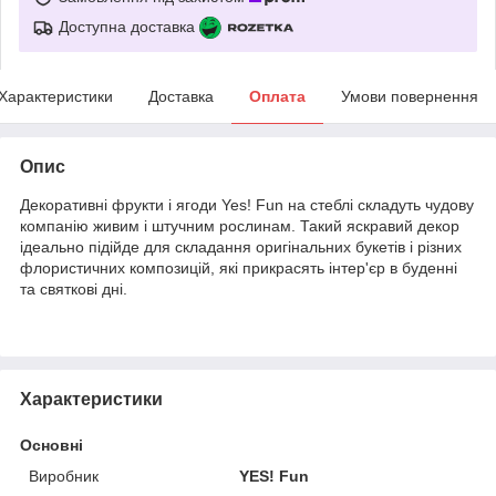
Доступна доставка
Характеристики
Доставка
Оплата
Умови повернення
Опис
Декоративні фрукти і ягоди Yes! Fun на стеблі складуть чудову
компанію живим і штучним рослинам. Такий яскравий декор
ідеально підійде для складання оригінальних букетів і різних
флористичних композицій, які прикрасять інтер'єр в буденні
та святкові дні.
Характеристики
Основні
Виробник
YES! Fun