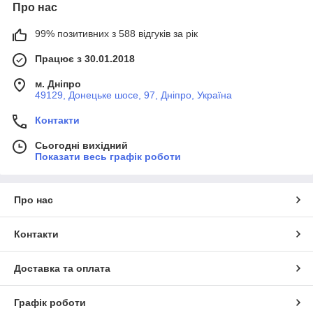
Про нас
99% позитивних з 588 відгуків за рік
Працює з 30.01.2018
м. Дніпро
49129, Донецьке шосе, 97, Дніпро, Україна
Контакти
Сьогодні вихідний
Показати весь графік роботи
Про нас
Контакти
Доставка та оплата
Графік роботи