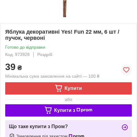
Яблука декоративні Yes! Fun 22 мм, 6 шт /
пучок, червоні
Готово до відправки
Код: 973928
Роздріб
39
₴
Мінімальна сума замовлення на сайті — 100 ₴
Купити
або
Купити з
Що таке купити з Пром?
Замовлення під захистом