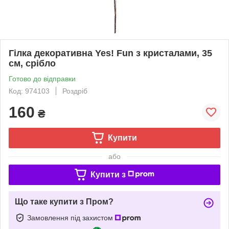
Гілка декоративна Yes! Fun з кристалами, 35
см, срібло
Готово до відправки
Код: 974103
Роздріб
160
₴
Купити
або
Купити з
Що таке купити з Пром?
Замовлення під захистом