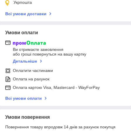
Укрпошта
Всі умови доставки
Умови оплати
Ви отримаєте замовлення
або гроші повернуться на вашу картку
Детальніше
Оплатити частинами
Оплата на рахунок
Оплата картою Visa, Mastercard - WayForPay
Всі умови оплати
Умови повернення
Повернення товару впродовж 14 днів за рахунок покупця