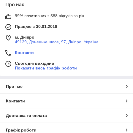
Про нас
99% позитивних з 588 відгуків за рік
Працює з 30.01.2018
м. Дніпро
49129, Донецьке шосе, 97, Дніпро, Україна
Контакти
Сьогодні вихідний
Показати весь графік роботи
Про нас
Контакти
Доставка та оплата
Графік роботи