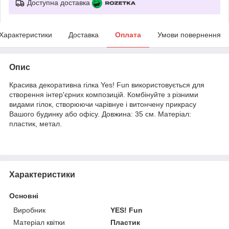
Доступна доставка
Характеристики
Доставка
Оплата
Умови повернення
Опис
Красива декоративна гілка Yes! Fun використовується для
створення інтер'єрних композицій. Комбінуйте з різними
видами гілок, створюючи чарівнуе і витончену прикрасу
Вашого будинку або офісу. Довжина: 35 см. Матеріал:
пластик, метал.
Характеристики
Основні
Виробник
YES! Fun
Матеріал квітки
Пластик