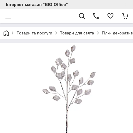
Інтернет-магазин "BIG-Office"
Товари та послуги
Товари для свята
Гілки декоратив