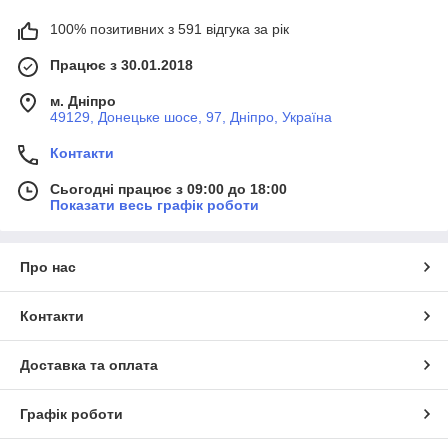
100% позитивних з 591 відгука за рік
Працює з 30.01.2018
м. Дніпро
49129, Донецьке шосе, 97, Дніпро, Україна
Контакти
Сьогодні працює з 09:00 до 18:00
Показати весь графік роботи
Про нас
Контакти
Доставка та оплата
Графік роботи