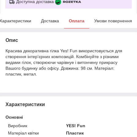
Доступна доставка
Характеристики
Доставка
Оплата
Умови повернення
Опис
Красива декоративна гілка Yes! Fun використовується для
створення інтер'єрних композицій. Комбінуйте з різними
видами гілок, створюючи чарівнуе і витончену прикрасу
Вашого будинку або офісу. Довжина: 98 см. Матеріал:
пластик, метал.
Характеристики
Основні
Виробник
YES! Fun
Матеріал квітки
Пластик