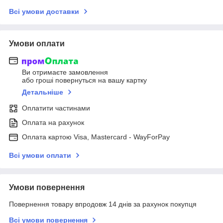
Всі умови доставки
Умови оплати
Ви отримаєте замовлення
або гроші повернуться на вашу картку
Детальніше
Оплатити частинами
Оплата на рахунок
Оплата картою Visa, Mastercard - WayForPay
Всі умови оплати
Умови повернення
Повернення товару впродовж 14 днів за рахунок покупця
Всі умови повернення