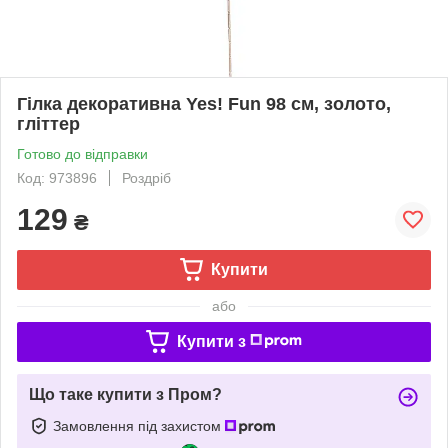
Гілка декоративна Yes! Fun 98 см, золото,
гліттер
Готово до відправки
Код: 973896
Роздріб
129
₴
Купити
або
Купити з
Що таке купити з Пром?
Замовлення під захистом