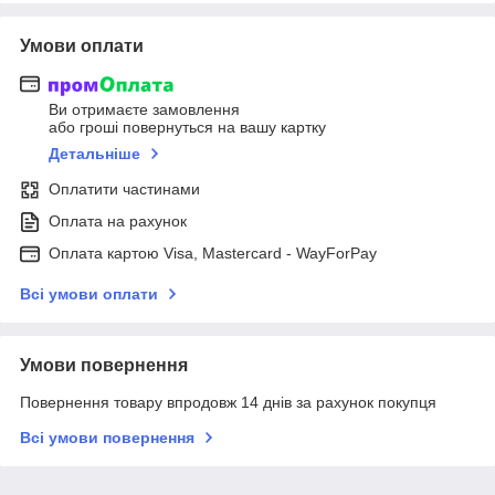
Умови оплати
Ви отримаєте замовлення
або гроші повернуться на вашу картку
Детальніше
Оплатити частинами
Оплата на рахунок
Оплата картою Visa, Mastercard - WayForPay
Всі умови оплати
Умови повернення
Повернення товару впродовж 14 днів за рахунок покупця
Всі умови повернення