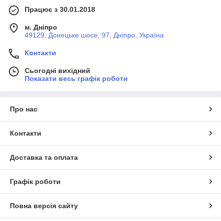
Працює з 30.01.2018
м. Дніпро
49129, Донецьке шосе, 97, Дніпро, Україна
Контакти
Сьогодні вихідний
Показати весь графік роботи
Про нас
Контакти
Доставка та оплата
Графік роботи
Повна версія сайту