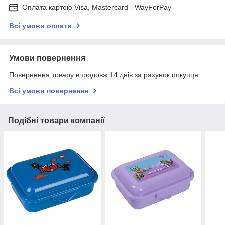
Оплата картою Visa, Mastercard - WayForPay
Всі умови оплати
Умови повернення
Повернення товару впродовж 14 днів за рахунок покупця
Всі умови повернення
Подібні товари компанії