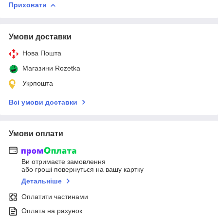
Приховати
Умови доставки
Нова Пошта
Магазини Rozetka
Укрпошта
Всі умови доставки
Умови оплати
Ви отримаєте замовлення
або гроші повернуться на вашу картку
Детальніше
Оплатити частинами
Оплата на рахунок