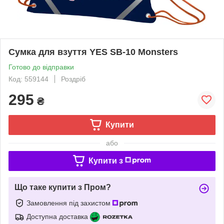
Сумка для взуття YES SB-10 Monsters
Готово до відправки
Код: 559144
Роздріб
295
₴
Купити
або
Купити з
Що таке купити з Пром?
Замовлення під захистом
Доступна доставка