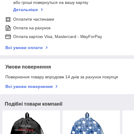
або гроші повернуться на вашу картку
Детальніше
Оплатити частинами
Оплата на рахунок
Оплата картою Visa, Mastercard - WayForPay
Всі умови оплати
Умови повернення
Повернення товару впродовж 14 днів за рахунок покупця
Всі умови повернення
Подібні товари компанії