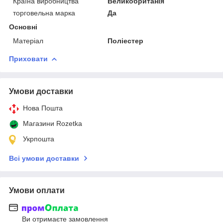
Країна виробництва
Великобританія
торговельна марка
Да
Основні
Матеріал
Поліестер
Приховати
Умови доставки
Нова Пошта
Магазини Rozetka
Укрпошта
Всі умови доставки
Умови оплати
Ви отримаєте замовлення