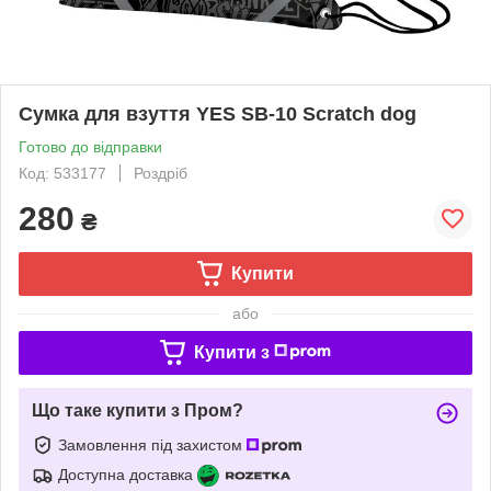
Сумка для взуття YES SB-10 Scratch dog
Готово до відправки
Код: 533177
Роздріб
280
₴
Купити
або
Купити з
Що таке купити з Пром?
Замовлення під захистом
Доступна доставка