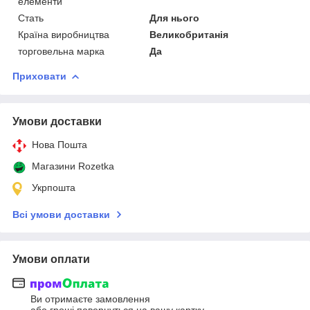
елементи
Стать
Для нього
Країна виробництва
Великобританія
торговельна марка
Да
Приховати
Умови доставки
Нова Пошта
Магазини Rozetka
Укрпошта
Всі умови доставки
Умови оплати
Ви отримаєте замовлення