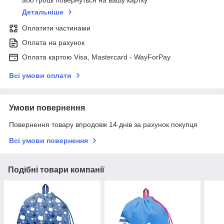
або гроші повернуться на вашу картку
Детальніше
Оплатити частинами
Оплата на рахунок
Оплата картою Visa, Mastercard - WayForPay
Всі умови оплати
Умови повернення
Повернення товару впродовж 14 днів за рахунок покупця
Всі умови повернення
Подібні товари компанії