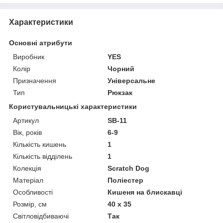
Характеристики
Основні атрибути
Виробник
YES
Колір
Чорний
Призначення
Універсальне
Тип
Рюкзак
Користувальницькі характеристики
Артикул
SB-11
Вік, років
6-9
Кількість кишень
1
Кількість відділень
1
Колекція
Scratch Dog
Матеріал
Поліестер
Особливості
Кишеня на блискавці
Розмір, см
40 х 35
Світловідбиваючі
Так