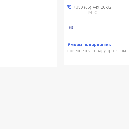
+380 (66) 449-20-92
МТС
повернення товару протягом 1