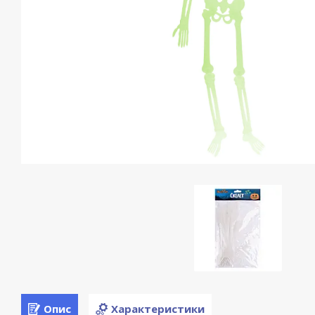
Опис
Характеристики