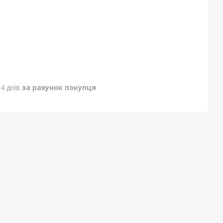
4 днів
за рахунок покупця