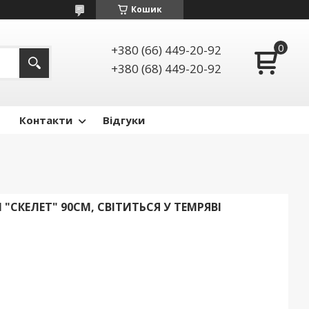
Кошик
+380 (66) 449-20-92
+380 (68) 449-20-92
Контакти
Відгуки
 "СКЕЛЕТ" 90СМ, СВІТИТЬСЯ У ТЕМРЯВІ