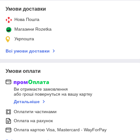
Умови доставки
Нова Пошта
Магазини Rozetka
Укрпошта
Всі умови доставки
Умови оплати
Ви отримаєте замовлення
або гроші повернуться на вашу картку
Детальніше
Оплатити частинами
Оплата на рахунок
Оплата картою Visa, Mastercard - WayForPay