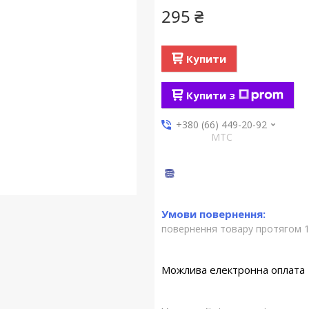
295 ₴
Купити
Купити з
+380 (66) 449-20-92
МТС
повернення товару протягом 1