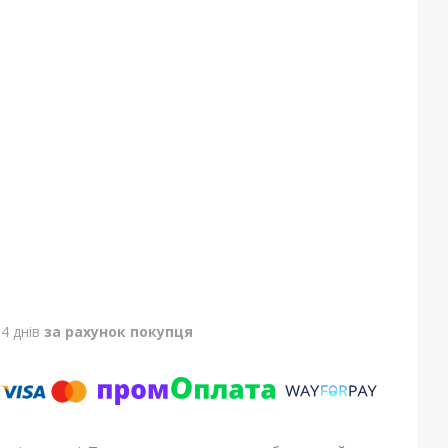
4 днів
за рахунок покупця