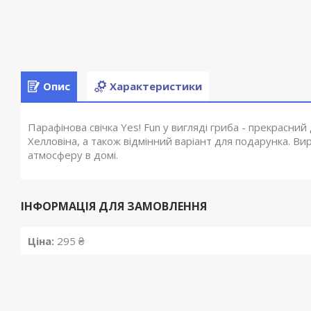
Опис
Характеристики
Парафінова свічка Yes! Fun у вигляді гриба - прекрасни
Хелловіна, а також відмінний варіант для подарунка. В
атмосферу в домі.
ІНФОРМАЦІЯ ДЛЯ ЗАМОВЛЕННЯ
Ціна:
295 ₴