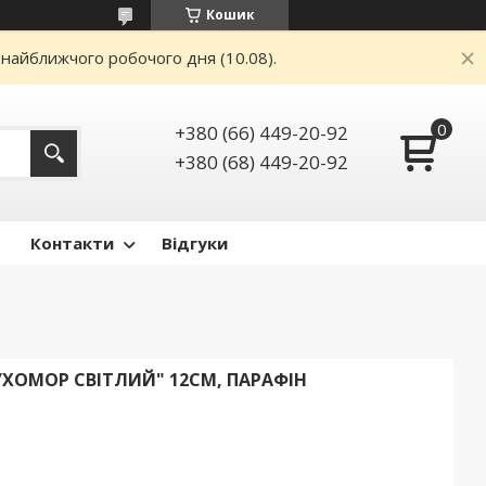
Кошик
 найближчого робочого дня (10.08).
+380 (66) 449-20-92
+380 (68) 449-20-92
Контакти
Відгуки
МУХОМОР СВІТЛИЙ" 12СМ, ПАРАФІН