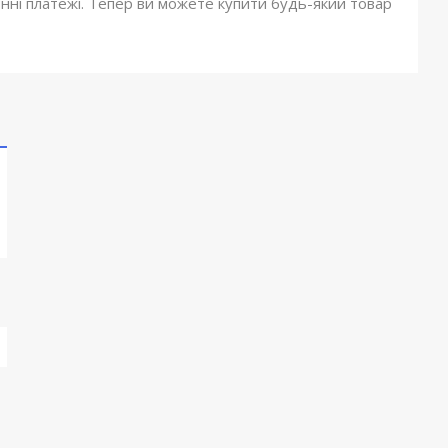
онні платежі. Тепер ви можете купити будь-який товар