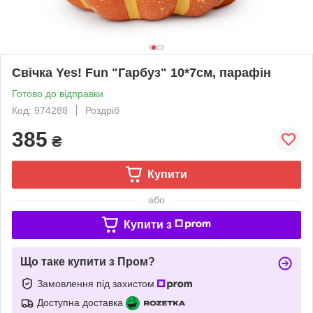
Свічка Yes! Fun "Гарбуз" 10*7см, парафін
Готово до відправки
Код: 974288
Роздріб
385
₴
Купити
або
Купити з
Що таке купити з Пром?
Замовлення під захистом
Доступна доставка