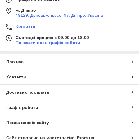
м. Дніпро
49129, Донецьке шосе, 97, Дніпро, Україна
Контакти
Сьогодні працює з 09:00 до 18:00
Показати весь графік роботи
Про нас
Контакти
Доставка та оплата
Графік роботи
Повна версія сайту
Сайт створено на маркетплейсі
Prom.ua