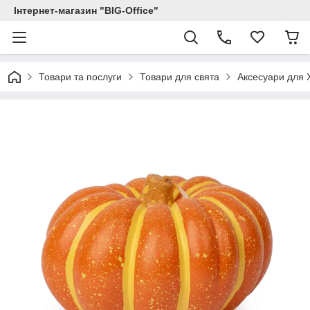
Інтернет-магазин "BIG-Office"
Товари та послуги
Товари для свята
Аксесуари для 