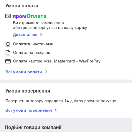
Умови оплати
Ви отримаєте замовлення
або гроші повернуться на вашу картку
Детальніше
Оплатити частинами
Оплата на рахунок
Оплата картою Visa, Mastercard - WayForPay
Всі умови оплати
Умови повернення
Повернення товару впродовж 14 днів за рахунок покупця
Всі умови повернення
Подібні товари компанії