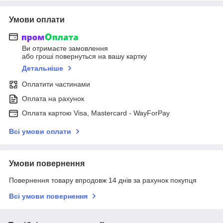
Умови оплати
Ви отримаєте замовлення
або гроші повернуться на вашу картку
Детальніше
Оплатити частинами
Оплата на рахунок
Оплата картою Visa, Mastercard - WayForPay
Всі умови оплати
Умови повернення
Повернення товару впродовж 14 днів за рахунок покупця
Всі умови повернення