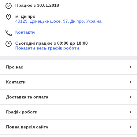
Працює з 30.01.2018
м. Дніпро
49129, Донецьке шосе, 97, Дніпро, Україна
Контакти
Сьогодні працює з 09:00 до 18:00
Показати весь графік роботи
Про нас
Контакти
Доставка та оплата
Графік роботи
Повна версія сайту