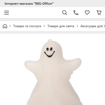
Інтернет-магазин "BIG-Office"
Товари та послуги
Товари для свята
Аксесуари для 