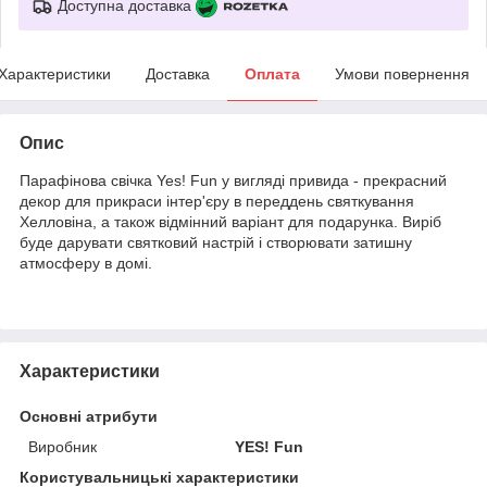
Доступна доставка
Характеристики
Доставка
Оплата
Умови повернення
Опис
Парафінова свічка Yes! Fun у вигляді привида - прекрасний
декор для прикраси інтер'єру в переддень святкування
Хелловіна, а також відмінний варіант для подарунка. Виріб
буде дарувати святковий настрій і створювати затишну
атмосферу в домі.
Характеристики
Основні атрибути
Виробник
YES! Fun
Користувальницькі характеристики