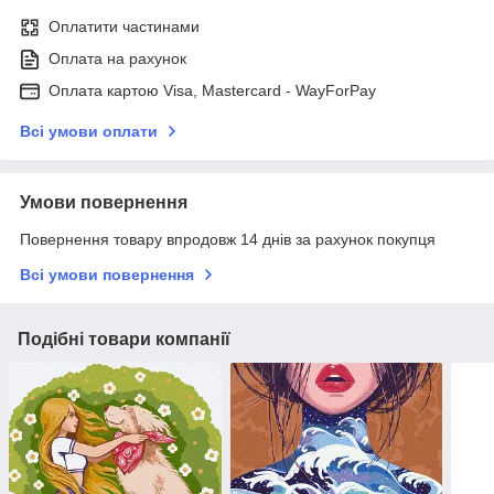
Оплатити частинами
Оплата на рахунок
Оплата картою Visa, Mastercard - WayForPay
Всі умови оплати
Умови повернення
Повернення товару впродовж 14 днів за рахунок покупця
Всі умови повернення
Подібні товари компанії