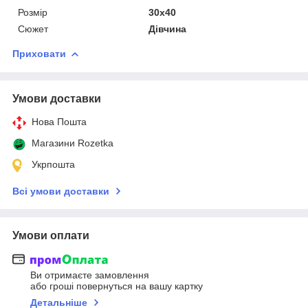
Розмір
30x40
Сюжет
Дівчина
Приховати
Умови доставки
Нова Пошта
Магазини Rozetka
Укрпошта
Всі умови доставки
Умови оплати
Ви отримаєте замовлення
або гроші повернуться на вашу картку
Детальніше