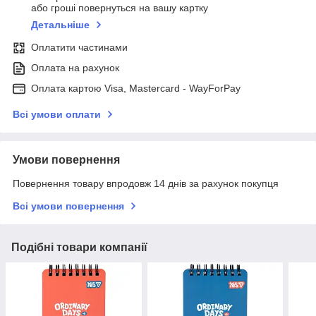
або гроші повернуться на вашу картку
Детальніше
Оплатити частинами
Оплата на рахунок
Оплата картою Visa, Mastercard - WayForPay
Всі умови оплати
Умови повернення
Повернення товару впродовж 14 днів за рахунок покупця
Всі умови повернення
Подібні товари компанії