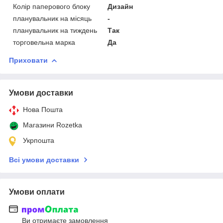
Колір паперового блоку
Дизайн
планувальник на місяць
-
планувальник на тиждень
Так
торговельна марка
Да
Приховати
Умови доставки
Нова Пошта
Магазини Rozetka
Укрпошта
Всі умови доставки
Умови оплати
Ви отримаєте замовлення