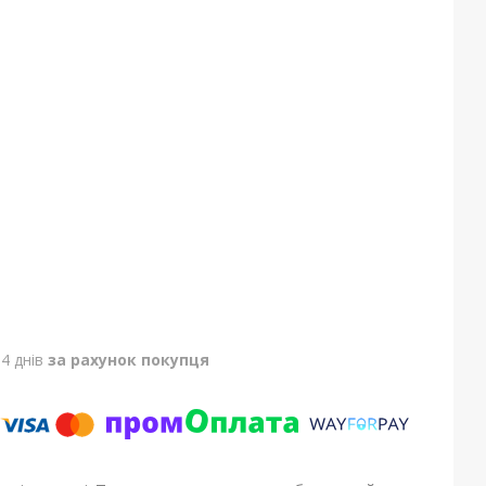
4 днів
за рахунок покупця