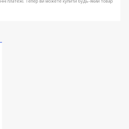
онні платежі. Тепер ви можете купити будь-який товар