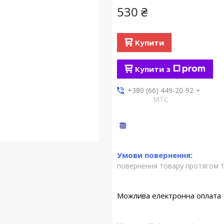
530 ₴
Купити
Купити з
+380 (66) 449-20-92
МТС
повернення товару протягом 1