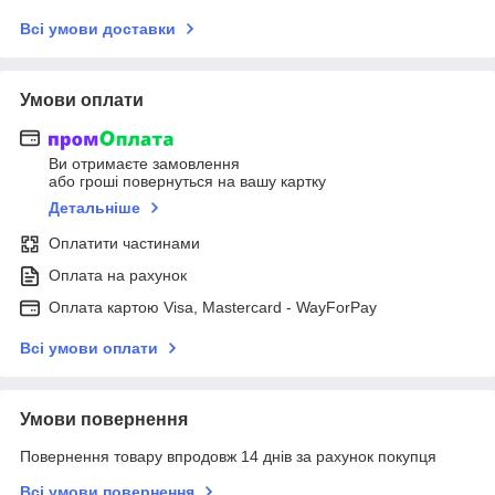
Всі умови доставки
Умови оплати
Ви отримаєте замовлення
або гроші повернуться на вашу картку
Детальніше
Оплатити частинами
Оплата на рахунок
Оплата картою Visa, Mastercard - WayForPay
Всі умови оплати
Умови повернення
Повернення товару впродовж 14 днів за рахунок покупця
Всі умови повернення