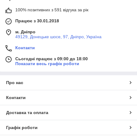
100% позитивних з 591 відгука за рік
Працює з 30.01.2018
м. Дніпро
49129, Донецьке шосе, 97, Дніпро, Україна
Контакти
Сьогодні працює з 09:00 до 18:00
Показати весь графік роботи
Про нас
Контакти
Доставка та оплата
Графік роботи