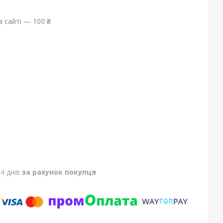
 сайті — 100 ₴
4 днів
за рахунок покупця