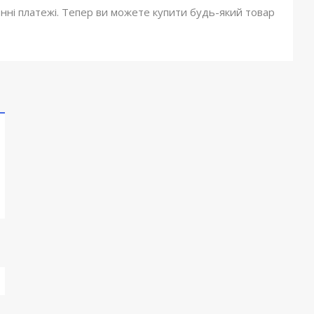
онні платежі. Тепер ви можете купити будь-який товар