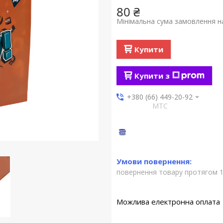
80 ₴
Мінімальна сума замовлення на
Купити
Купити з
+380 (66) 449-20-92
МТС
повернення товару протягом 1