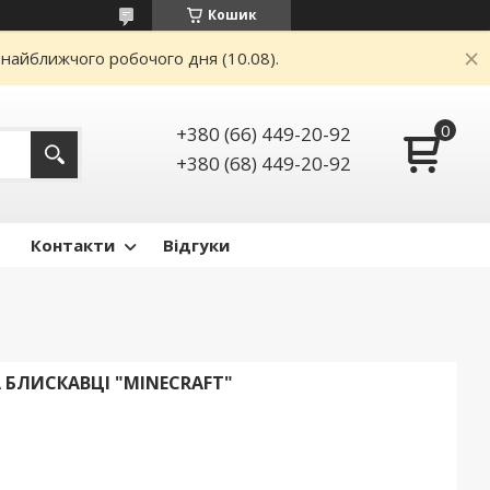
Кошик
 найближчого робочого дня (10.08).
+380 (66) 449-20-92
+380 (68) 449-20-92
Контакти
Відгуки
А БЛИСКАВЦІ "MINECRAFT"