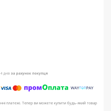
4 днів
за рахунок покупця
онні платежі. Тепер ви можете купити будь-який товар