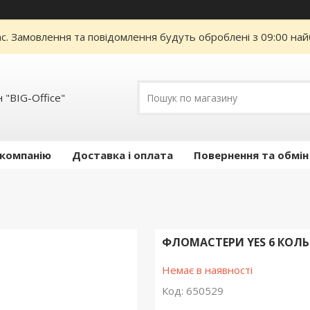
ас. Замовлення та повідомлення будуть оброблені з 09:00 най
 "BIG-Office"
 компанію
Доставка і оплата
Повернення та обмін
ФЛОМАСТЕРИ YES 6 КОЛЬ
Немає в наявності
Код:
650529