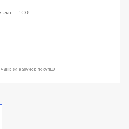
 сайті — 100 ₴
4 днів
за рахунок покупця