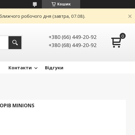
Кошик
ближчого робочого дня (завтра, 07.08).
+380 (66) 449-20-92
+380 (68) 449-20-92
Контакти
Відгуки
ОРІВ MINIONS