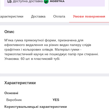
Доступна доставка
арактеристики
Доставка
Оплата
Умови повернення
Опис
М'яка гумка прямокутної форми, призначена для
ефективного видалення на різних видах паперу слідів
графітних і кольорових олівців. Матеріал гумки -
термопластичний каучук не пошкоджує папір при стиранні.
Упаковка: 60 шт. в пластиковій тубі.
Характеристики
Основні
Виробник
YES
Користувальницькі характеристики