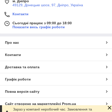
м. Дніпро
49129, Донецьке шосе, 97, Дніпро, Україна
Контакти
Сьогодні працює з 09:00 до 18:00
Показати весь графік роботи
Про нас
Контакти
Доставка та оплата
Графік роботи
Повна версія сайту
Сайт створено на маркетплейсі
Prom.ua
Зараз у компанії неробочий час. Замовлення та