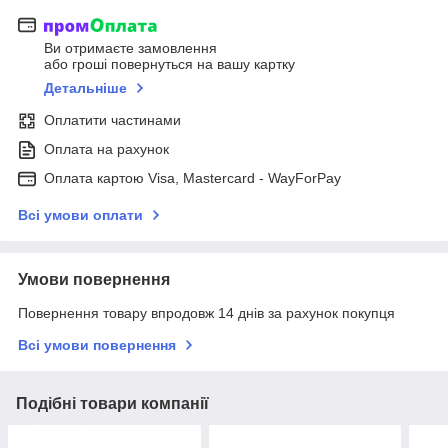
Ви отримаєте замовлення
або гроші повернуться на вашу картку
Детальніше
Оплатити частинами
Оплата на рахунок
Оплата картою Visa, Mastercard - WayForPay
Всі умови оплати
Умови повернення
Повернення товару впродовж 14 днів за рахунок покупця
Всі умови повернення
Подібні товари компанії