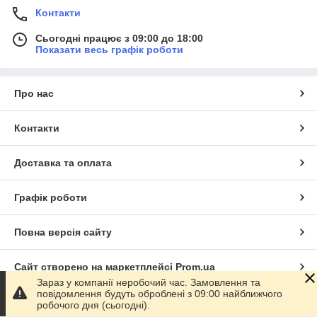
Контакти
Сьогодні працює з 09:00 до 18:00
Показати весь графік роботи
Про нас
Контакти
Доставка та оплата
Графік роботи
Повна версія сайту
Сайт створено на маркетплейсі
Prom.ua
Зараз у компанії неробочий час. Замовлення та
повідомлення будуть оброблені з 09:00 найближчого
Політика конфіденційності
робочого дня (сьогодні).