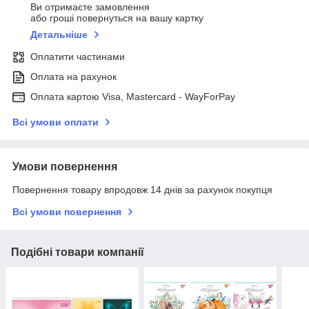
Ви отримаєте замовлення
або гроші повернуться на вашу картку
Детальніше
Оплатити частинами
Оплата на рахунок
Оплата картою Visa, Mastercard - WayForPay
Всі умови оплати
Умови повернення
Повернення товару впродовж 14 днів за рахунок покупця
Всі умови повернення
Подібні товари компанії