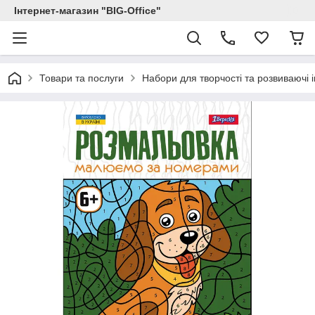
Інтернет-магазин "BIG-Office"
Товари та послуги
Набори для творчості та розвиваючі і