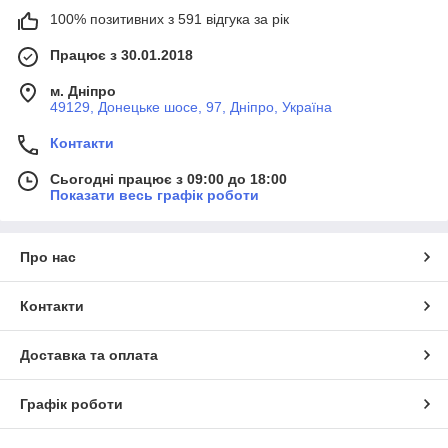
100% позитивних з 591 відгука за рік
Працює з 30.01.2018
м. Дніпро
49129, Донецьке шосе, 97, Дніпро, Україна
Контакти
Сьогодні працює з 09:00 до 18:00
Показати весь графік роботи
Про нас
Контакти
Доставка та оплата
Графік роботи