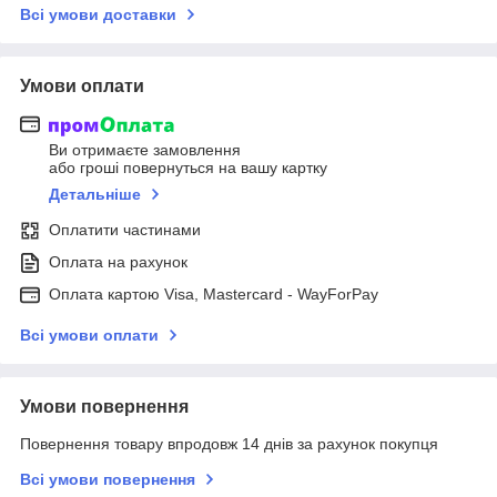
Всі умови доставки
Умови оплати
Ви отримаєте замовлення
або гроші повернуться на вашу картку
Детальніше
Оплатити частинами
Оплата на рахунок
Оплата картою Visa, Mastercard - WayForPay
Всі умови оплати
Умови повернення
Повернення товару впродовж 14 днів за рахунок покупця
Всі умови повернення