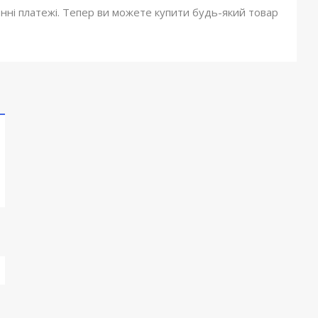
онні платежі. Тепер ви можете купити будь-який товар