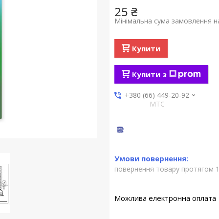
25 ₴
Мінімальна сума замовлення на
Купити
Купити з
+380 (66) 449-20-92
МТС
повернення товару протягом 1