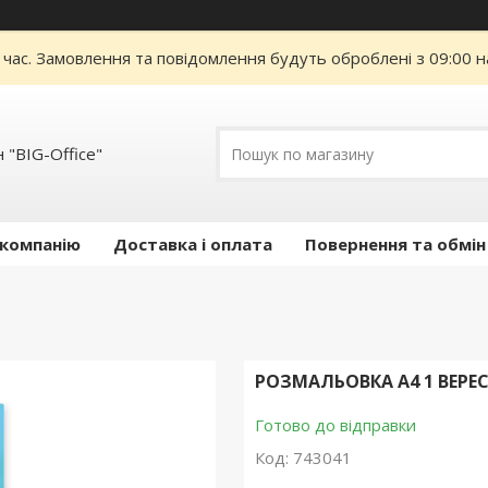
 час. Замовлення та повідомлення будуть оброблені з 09:00 н
 "BIG-Office"
 компанію
Доставка і оплата
Повернення та обмін
РОЗМАЛЬОВКА А4 1 ВЕРЕ
Готово до відправки
Код:
743041