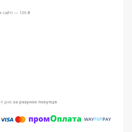
 сайті — 100 ₴
4 днів
за рахунок покупця