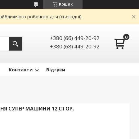
Кошик
айближчого робочого дня (сьогодні).
+380 (66) 449-20-92
+380 (68) 449-20-92
Контакти
Відгуки
СНЯ СУПЕР МАШИНИ 12 СТОР.