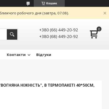
Кошик
ближчого робочого дня (завтра, 07.08).
+380 (66) 449-20-92
+380 (68) 449-20-92
Контакти
Відгуки
ОГНЯНА НІЖНІСТЬ", В ТЕРМОПАКЕТІ 40*50СМ,