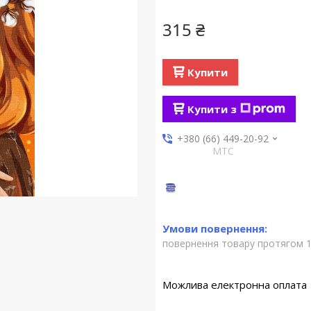
315 ₴
Купити
Купити з
+380 (66) 449-20-92
МТС
повернення товару протягом 1