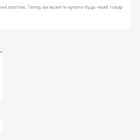
онні платежі. Тепер ви можете купити будь-який товар