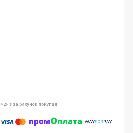
4 днів
за рахунок покупця