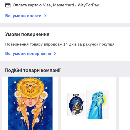
Оплата картою Visa, Mastercard - WayForPay
Всі умови оплати
Умови повернення
Повернення товару впродовж 14 днів за рахунок покупця
Всі умови повернення
Подібні товари компанії