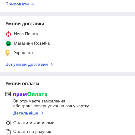
Приховати
Умови доставки
Нова Пошта
Магазини Rozetka
Укрпошта
Всі умови доставки
Умови оплати
Ви отримаєте замовлення
або гроші повернуться на вашу картку
Детальніше
Оплатити частинами
Оплата на рахунок