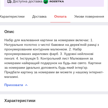
Доступна доставка
Характеристики
Доставка
Оплата
Умови повернення
Опис
Набір для малювання картини за номерами включає: 1.
Натуральне полотно з чистої бавовни на дерев'яній рамці з
пронумерованим контурним малюнком. 2. Набір
пронумерованих акрилових фарб. 3. Художні нейлонові
пензлі. 4. Інструкція 5. Контрольний лист Малювання за
номерами найкращий подарунок на будь-яке свято. Картини
за номерами ідеально доповнять будь-який інтер'єр.
Придбати картину за номерами ви можете у нашому інтернет-
магазині.
Приховати
Характеристики