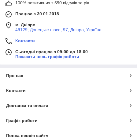
100% позитивних з 590 відгуків за рік
Працює з 30.01.2018
м. Дніпро
49129, Донецьке шосе, 97, Дніпро, Україна
Контакти
Сьогодні працює з 09:00 до 18:00
Показати весь графік роботи
Про нас
Контакти
Доставка та оплата
Графік роботи
Повна версія сайту