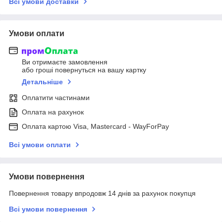
Всі умови доставки
Умови оплати
Ви отримаєте замовлення
або гроші повернуться на вашу картку
Детальніше
Оплатити частинами
Оплата на рахунок
Оплата картою Visa, Mastercard - WayForPay
Всі умови оплати
Умови повернення
Повернення товару впродовж 14 днів за рахунок покупця
Всі умови повернення