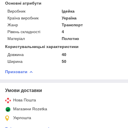
Основні атрибути
Виробник
Ідейка
Країна виробник
Україна
Жанр
Транспорт
Рівень складності
4
Матеріал
Полотно
Користувальницькі характеристики
Довжина
40
Ширина
50
Приховати
Умови доставки
Нова Пошта
Магазини Rozetka
Укрпошта