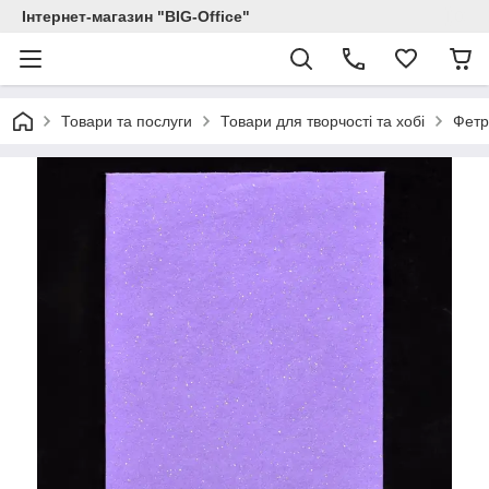
Інтернет-магазин "BIG-Office"
Товари та послуги
Товари для творчості та хобі
Фетр