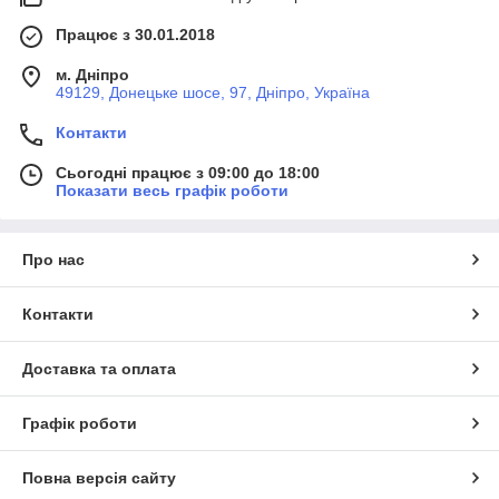
Працює з 30.01.2018
м. Дніпро
49129, Донецьке шосе, 97, Дніпро, Україна
Контакти
Сьогодні працює з 09:00 до 18:00
Показати весь графік роботи
Про нас
Контакти
Доставка та оплата
Графік роботи
Повна версія сайту