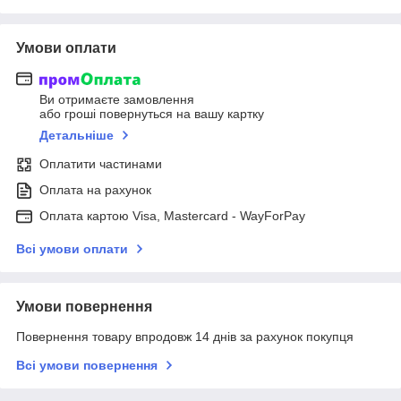
Умови оплати
Ви отримаєте замовлення
або гроші повернуться на вашу картку
Детальніше
Оплатити частинами
Оплата на рахунок
Оплата картою Visa, Mastercard - WayForPay
Всі умови оплати
Умови повернення
Повернення товару впродовж 14 днів за рахунок покупця
Всі умови повернення