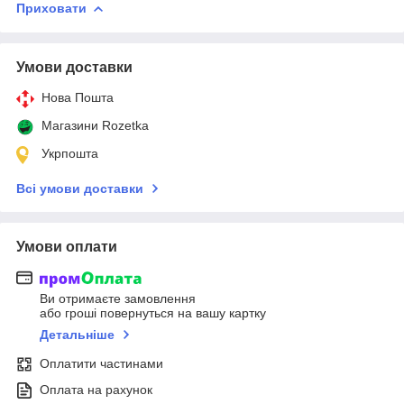
Приховати
Умови доставки
Нова Пошта
Магазини Rozetka
Укрпошта
Всі умови доставки
Умови оплати
Ви отримаєте замовлення
або гроші повернуться на вашу картку
Детальніше
Оплатити частинами
Оплата на рахунок