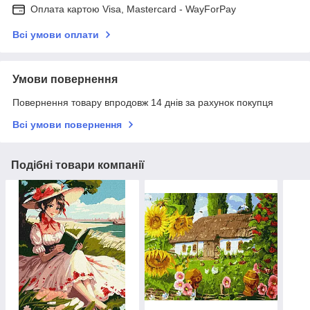
Оплата картою Visa, Mastercard - WayForPay
Всі умови оплати
Умови повернення
Повернення товару впродовж 14 днів за рахунок покупця
Всі умови повернення
Подібні товари компанії