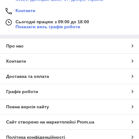
Контакти
Сьогодні працює з 09:00 до 18:00
Показати весь графік роботи
Про нас
Контакти
Доставка та оплата
Графік роботи
Повна версія сайту
Сайт створено на маркетплейсі
Prom.ua
Політика конфіденційності