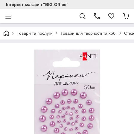
Інтернет-магазин "BIG-Office"
Товари та послуги
Товари для творчості та хобі
Стік