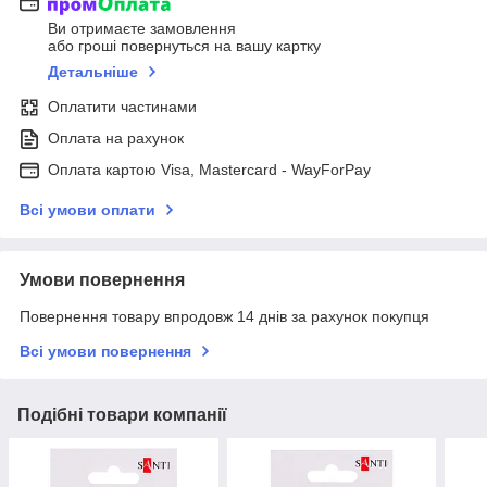
Ви отримаєте замовлення
або гроші повернуться на вашу картку
Детальніше
Оплатити частинами
Оплата на рахунок
Оплата картою Visa, Mastercard - WayForPay
Всі умови оплати
Умови повернення
Повернення товару впродовж 14 днів за рахунок покупця
Всі умови повернення
Подібні товари компанії