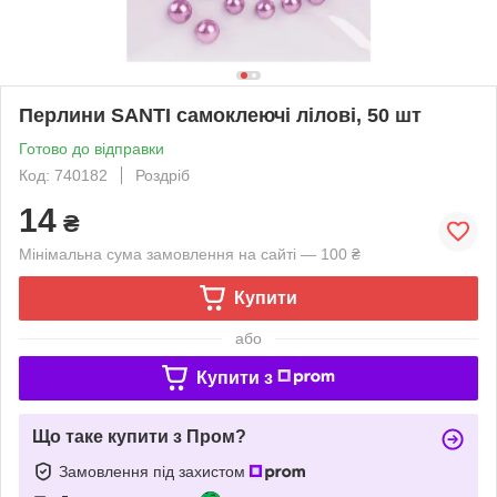
Перлини SANTI самоклеючі лілові, 50 шт
Готово до відправки
Код: 740182
Роздріб
14
₴
Мінімальна сума замовлення на сайті — 100 ₴
Купити
або
Купити з
Що таке купити з Пром?
Замовлення під захистом