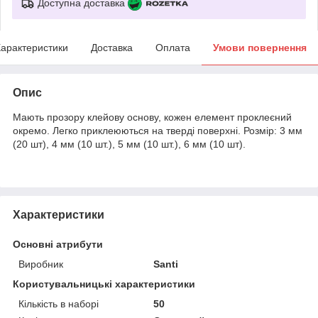
Доступна доставка
арактеристики
Доставка
Оплата
Умови повернення
Опис
Мають прозору клейову основу, кожен елемент проклеєний
окремо. Легко приклеюються на тверді поверхні. Розмір: 3 мм
(20 шт), 4 мм (10 шт.), 5 мм (10 шт.), 6 мм (10 шт).
Характеристики
Основні атрибути
Виробник
Santi
Користувальницькі характеристики
Кількість в наборі
50