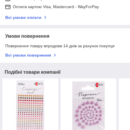
Оплата картою Visa, Mastercard - WayForPay
Всі умови оплати
Умови повернення
Повернення товару впродовж 14 днів за рахунок покупця
Всі умови повернення
Подібні товари компанії