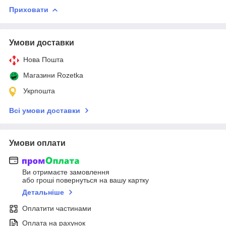
Приховати
Умови доставки
Нова Пошта
Магазини Rozetka
Укрпошта
Всі умови доставки
Умови оплати
Ви отримаєте замовлення
або гроші повернуться на вашу картку
Детальніше
Оплатити частинами
Оплата на рахунок