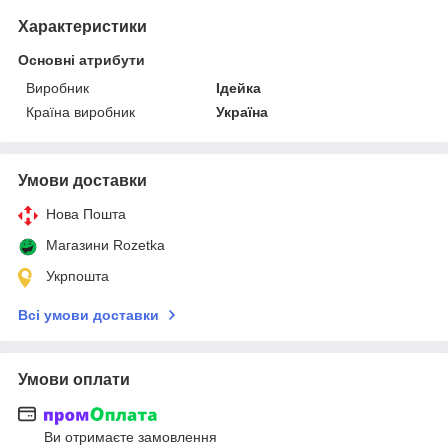
Характеристики
Основні атрибути
Виробник
Ідейка
Країна виробник
Україна
Умови доставки
Нова Пошта
Магазини Rozetka
Укрпошта
Всі умови доставки
Умови оплати
Ви отримаєте замовлення