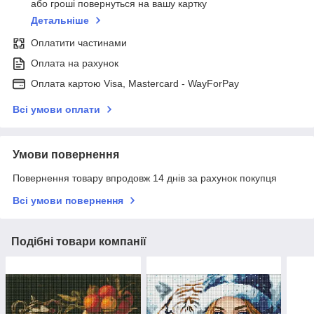
або гроші повернуться на вашу картку
Детальніше
Оплатити частинами
Оплата на рахунок
Оплата картою Visa, Mastercard - WayForPay
Всі умови оплати
Умови повернення
Повернення товару впродовж 14 днів за рахунок покупця
Всі умови повернення
Подібні товари компанії