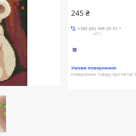
245 ₴
+380 (66) 449-20-92
МТС
повернення товару протягом 1