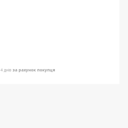
4 днів
за рахунок покупця