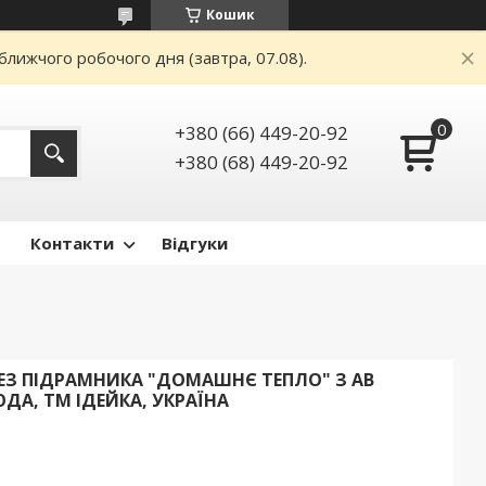
Кошик
ближчого робочого дня (завтра, 07.08).
+380 (66) 449-20-92
+380 (68) 449-20-92
Контакти
Відгуки
ЕЗ ПІДРАМНИКА "ДОМАШНЄ ТЕПЛО" З АВ
ДА, ТМ ІДЕЙКА, УКРАЇНА