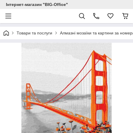
Інтернет-магазин "BIG-Office"
Товари та послуги
Алмазні мозаїки та картини за номе