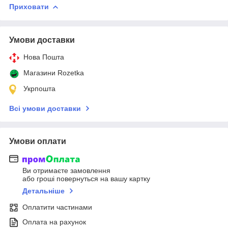
Приховати
Умови доставки
Нова Пошта
Магазини Rozetka
Укрпошта
Всі умови доставки
Умови оплати
Ви отримаєте замовлення
або гроші повернуться на вашу картку
Детальніше
Оплатити частинами
Оплата на рахунок