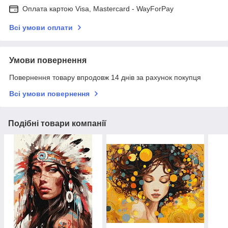
Оплата картою Visa, Mastercard - WayForPay
Всі умови оплати
Умови повернення
Повернення товару впродовж 14 днів за рахунок покупця
Всі умови повернення
Подібні товари компанії